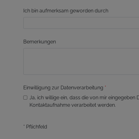
Ich bin aufmerksam geworden durch
Bemerkungen
Einwilligung zur Datenverarbeitung
*
Ja, ich willige ein, dass die von mir eingegeben 
Kontaktaufnahme verarbeitet werden.
* Pflichfeld