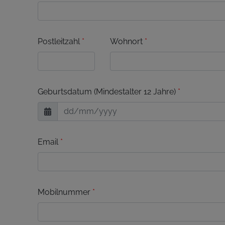
Postleitzahl
*
Wohnort
*
Geburtsdatum (Mindestalter 12 Jahre)
*
Email
*
Mobilnummer
*