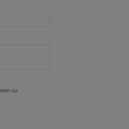
Daten zur