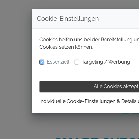
Cookie-Einstellungen
Cookies helfen uns bei der Bereitstellung u
Cookies setzen können.
Essenziell
Targeting / Werbung
Alle Cookies akzept
Individuelle Cookie-Einstellungen & Details
D