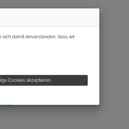
e sich damit einverstanden, dass wir
ige Cookies akzeptieren
KS