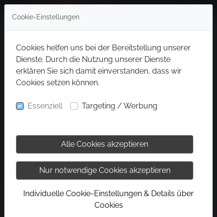
Cookie-Einstellungen
Cookies helfen uns bei der Bereitstellung unserer
Dienste. Durch die Nutzung unserer Dienste
erklären Sie sich damit einverstanden, dass wir
Cookies setzen können.
Essenziell
Targeting / Werbung
Alle Cookies akzeptieren
Nur notwendige Cookies akzeptieren
Individuelle Cookie-Einstellungen & Details über
Cookies