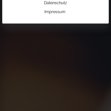
Datenschutz
Impressum