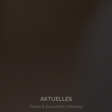
AKTUELLES
Fitness & Gesundheit in Marburg