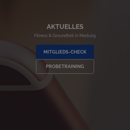
AKTUELLES
Fitness & Gesundheit in Marburg
MITGLIEDS-CHECK
PROBETRAINING