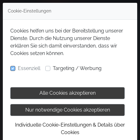
Cookie-Einstellungen
Cookies helfen uns bei der Bereitstellung unserer
Dienste. Durch die Nutzung unserer Dienste
erklären Sie sich damit einverstanden, dass wir
Cookies setzen können.
Essenziell
Targeting / Werbung
Alle Cookies akzeptieren
Nur notwendige Cookies akzeptieren
Individuelle Cookie-Einstellungen & Details über
Cookies