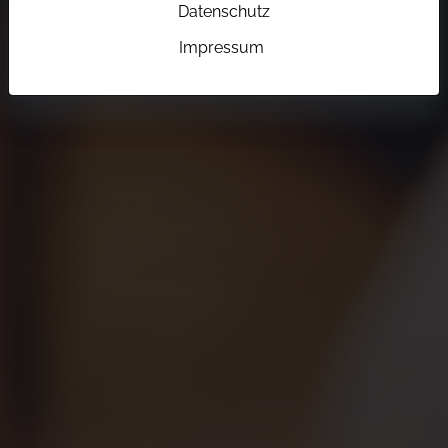
Datenschutz
Impressum