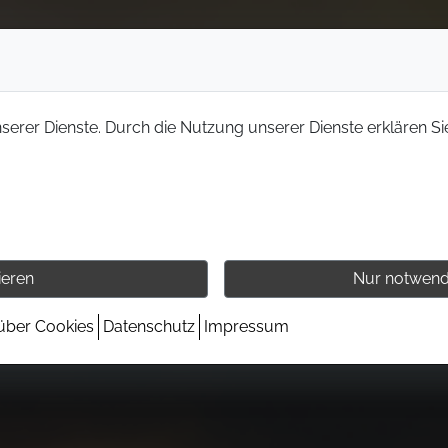
nserer Dienste. Durch die Nutzung unserer Dienste erklären Si
ieren
Nur notwend
 über Cookies
Datenschutz
Impressum