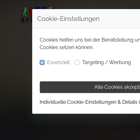
Cookie-Einstellungen
Cookies helfen uns bei der Bereitstellung u
Cookies setzen können.
Essenziell
Targeting / Werbung
Alle Cookies akzept
Individuelle Cookie-Einstellungen & Details