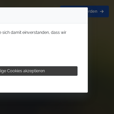
Mitglied werden
e sich damit einverstanden, dass wir
ige Cookies akzeptieren