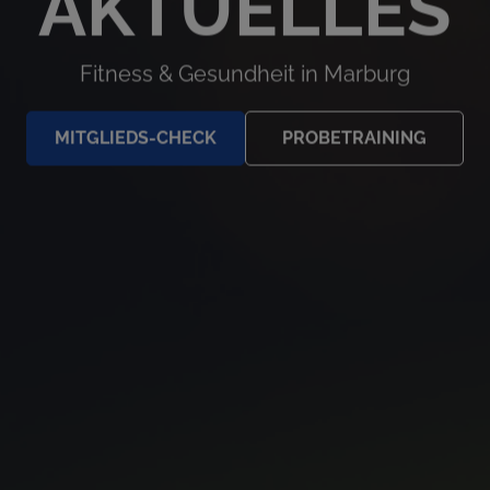
AKTUELLES
Fitness & Gesundheit in Marburg
MITGLIEDS-CHECK
PROBETRAINING