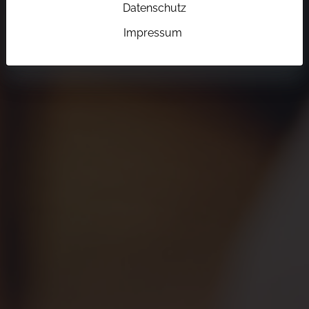
Datenschutz
Impressum