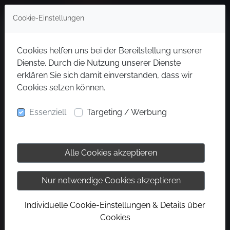
Cookie-Einstellungen
Cookies helfen uns bei der Bereitstellung unserer
Dienste. Durch die Nutzung unserer Dienste
erklären Sie sich damit einverstanden, dass wir
Cookies setzen können.
Essenziell
Targeting / Werbung
Alle Cookies akzeptieren
Nur notwendige Cookies akzeptieren
Individuelle Cookie-Einstellungen & Details über
Cookies