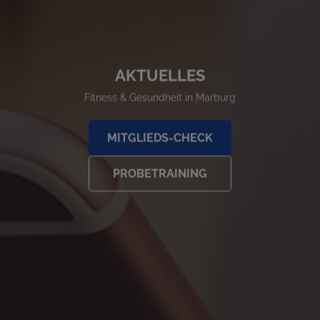
AKTUELLES
Fitness & Gesundheit in Marburg
MITGLIEDS-CHECK
PROBETRAINING