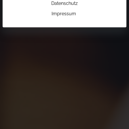
Datenschutz
Impressum