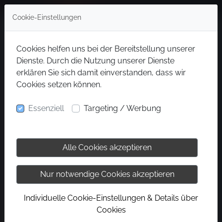
Cookie-Einstellungen
Cookies helfen uns bei der Bereitstellung unserer
Dienste. Durch die Nutzung unserer Dienste
erklären Sie sich damit einverstanden, dass wir
Cookies setzen können.
Essenziell
Targeting / Werbung
Alle Cookies akzeptieren
Nur notwendige Cookies akzeptieren
Individuelle Cookie-Einstellungen & Details über
Cookies