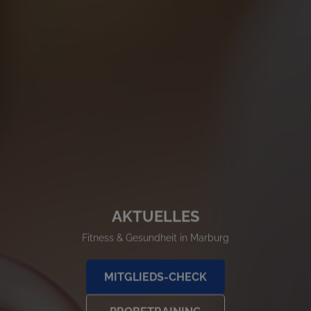
AKTUELLES
Fitness & Gesundheit in Marburg
MITGLIEDS-CHECK