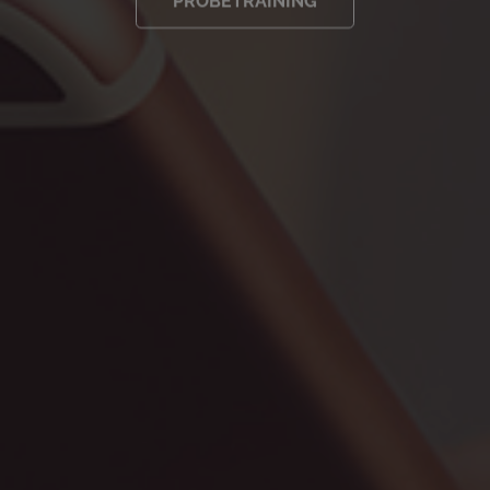
PROBETRAINING