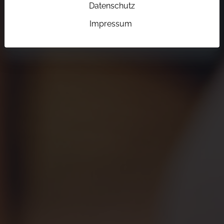
Datenschutz
Impressum