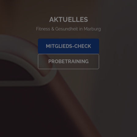
AKTUELLES
Fitness & Gesundheit in Marburg
MITGLIEDS-CHECK
PROBETRAINING