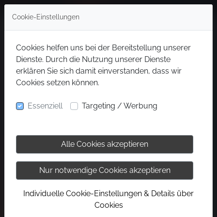
Cookie-Einstellungen
Cookies helfen uns bei der Bereitstellung unserer
Dienste. Durch die Nutzung unserer Dienste
erklären Sie sich damit einverstanden, dass wir
Cookies setzen können.
Essenziell
Targeting / Werbung
Alle Cookies akzeptieren
Nur notwendige Cookies akzeptieren
Individuelle Cookie-Einstellungen & Details über
Cookies