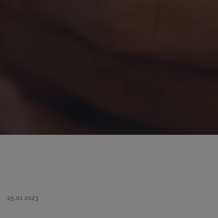
25.01.2023