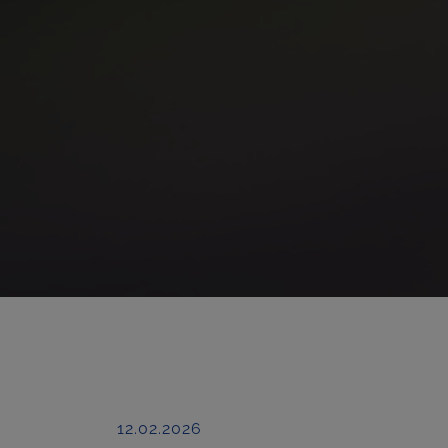
12.02.2026