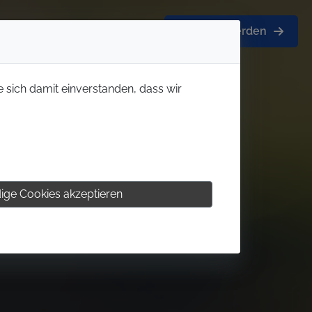
Mitglied werden
e sich damit einverstanden, dass wir
ige Cookies akzeptieren