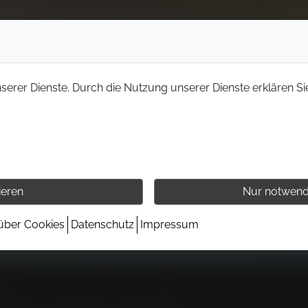
nserer Dienste. Durch die Nutzung unserer Dienste erklären Si
ieren
Nur notwend
 über Cookies
Datenschutz
Impressum