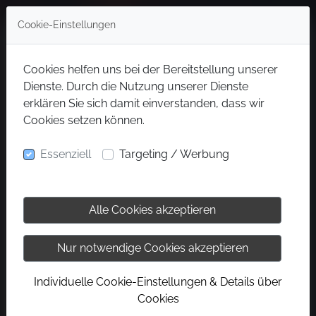
Cookie-Einstellungen
Cookies helfen uns bei der Bereitstellung unserer
Dienste. Durch die Nutzung unserer Dienste
erklären Sie sich damit einverstanden, dass wir
Cookies setzen können.
Essenziell
Targeting / Werbung
Alle Cookies akzeptieren
Nur notwendige Cookies akzeptieren
Individuelle Cookie-Einstellungen & Details über
Cookies