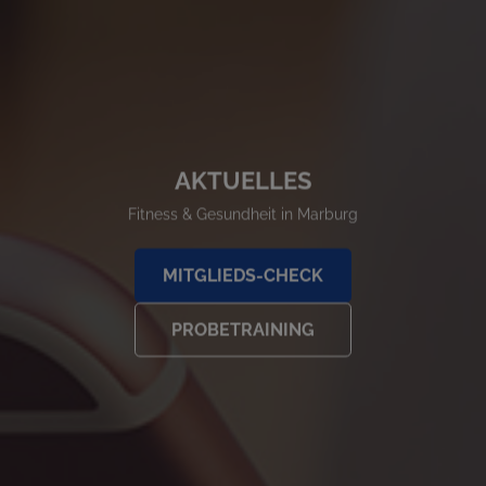
AKTUELLES
Fitness & Gesundheit in Marburg
MITGLIEDS-CHECK
PROBETRAINING