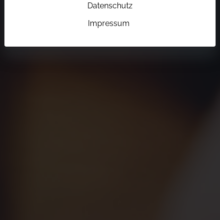
Datenschutz
Impressum