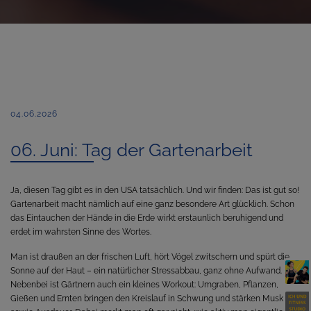
04.06.2026
06. Juni: Tag der Gartenarbeit
Ja, diesen Tag gibt es in den USA tatsächlich. Und wir finden: Das ist gut so!
Gartenarbeit macht nämlich auf eine ganz besondere Art glücklich. Schon
das Eintauchen der Hände in die Erde wirkt erstaunlich beruhigend und
erdet im wahrsten Sinne des Wortes.
Man ist draußen an der frischen Luft, hört Vögel zwitschern und spürt die
Sonne auf der Haut – ein natürlicher Stressabbau, ganz ohne Aufwand.
Nebenbei ist Gärtnern auch ein kleines Workout: Umgraben, Pflanzen,
Gießen und Ernten bringen den Kreislauf in Schwung und stärken Muskeln