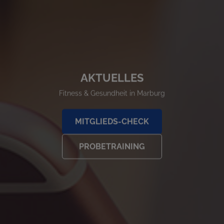
AKTUELLES
Fitness & Gesundheit in Marburg
MITGLIEDS-CHECK
PROBETRAINING