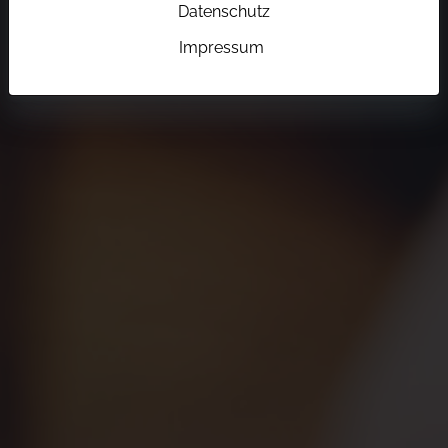
Datenschutz
Impressum