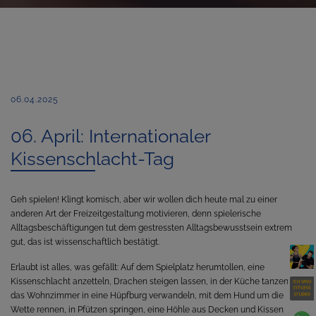
06.04.2025
06. April: Internationaler
Kissenschlacht-Tag
Geh spielen! Klingt komisch, aber wir wollen dich heute mal zu einer
anderen Art der Freizeitgestaltung motivieren, denn spielerische
Alltagsbeschäftigungen tut dem gestressten Alltagsbewusstsein extrem
gut, das ist wissenschaftlich bestätigt.
Erlaubt ist alles, was gefällt: Auf dem Spielplatz herumtollen, eine
Kissenschlacht anzetteln, Drachen steigen lassen, in der Küche tanzen,
das Wohnzimmer in eine Hüpfburg verwandeln, mit dem Hund um die
Wette rennen, in Pfützen springen, eine Höhle aus Decken und Kissen