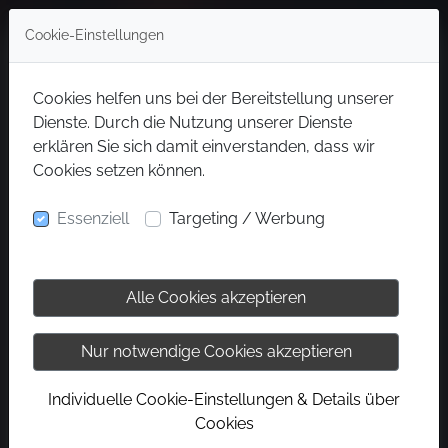
Cookie-Einstellungen
Cookies helfen uns bei der Bereitstellung unserer
Dienste. Durch die Nutzung unserer Dienste
erklären Sie sich damit einverstanden, dass wir
Cookies setzen können.
Essenziell
Targeting / Werbung
Alle Cookies akzeptieren
Nur notwendige Cookies akzeptieren
Individuelle Cookie-Einstellungen & Details über
Cookies